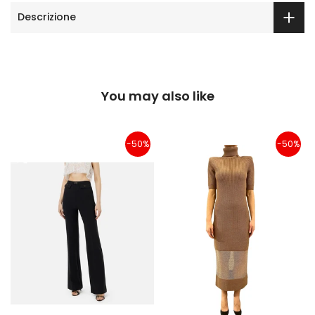
Descrizione
You may also like
-50%
-50%