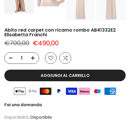
Abito red carpet con ricamo rombo AB41332E2
Elisabetta Franchi
€700,00
€490,00
AGGIUNGI AL CARRELLO
Fai una domanda
Disponibilità:
Disponibile