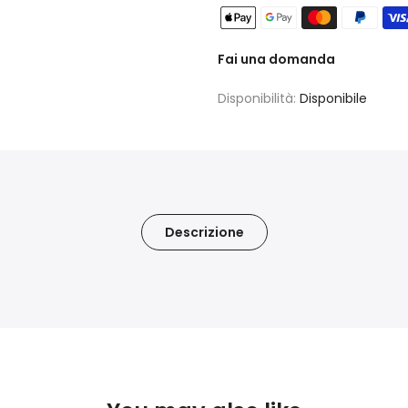
Fai una domanda
Disponibilità:
Disponibile
Descrizione